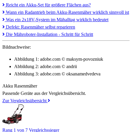
Reicht ein Akku-Set für größere Flächen aus?
Wann ein Radantrieb beim Akku-Rasenmäher wirklich sinnvoll ist
Was ein 2x18V-System im Mähalltag wirklich bedeutet
Defekt: Rasenmäher selbst reparieren
Die Mähroboter-Installation - Schritt für Schritt
Bildnachweise:
Abbildung 1: adobe.com © maksym-povozniuk
Abbildung 2: adobe.com © andrii
Abbildung 3: adobe.com © oksanamedvedeva
Akku Rasenmäher
Passende Geräte aus der Vergleichsübersicht.
Zur Vergleichsübersicht
Rang 1 von 7
Vergleichssieger