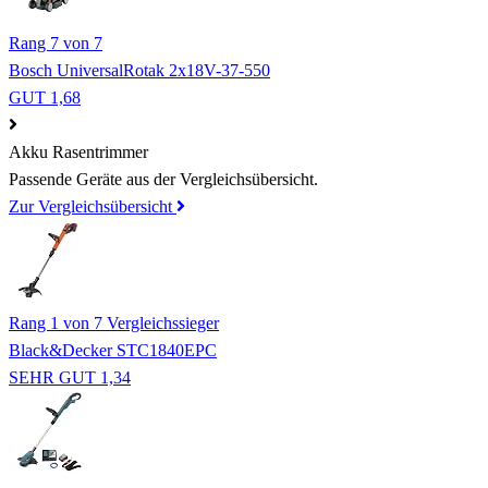
Rang 7 von 7
Bosch UniversalRotak 2x18V-37-550
GUT 1,68
Akku Rasentrimmer
Passende Geräte aus der Vergleichsübersicht.
Zur Vergleichsübersicht
Rang 1 von 7
Vergleichssieger
Black&Decker STC1840EPC
SEHR GUT 1,34