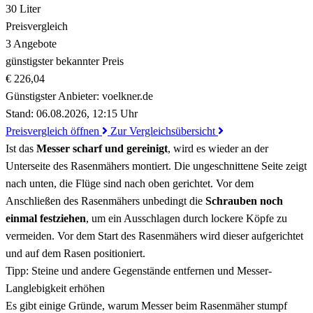
30 Liter
Preisvergleich
3 Angebote
günstigster bekannter Preis
€ 226,04
Günstigster Anbieter:
voelkner.de
Stand: 06.08.2026, 12:15 Uhr
Preisvergleich öffnen
Zur Vergleichsübersicht
Ist das
Messer scharf und gereinigt
, wird es wieder an der
Unterseite des Rasenmähers montiert. Die ungeschnittene Seite zeigt
nach unten, die Flüge sind nach oben gerichtet. Vor dem
Anschließen des Rasenmähers unbedingt die
Schrauben noch
einmal festziehen
, um ein Ausschlagen durch lockere Köpfe zu
vermeiden. Vor dem Start des Rasenmähers wird dieser aufgerichtet
und auf dem Rasen positioniert.
Tipp: Steine und andere Gegenstände entfernen und Messer-
Langlebigkeit erhöhen
Es gibt einige Gründe, warum Messer beim Rasenmäher stumpf