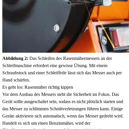
Abbildung 2:
Das Schleifen des Rasenmähermessers an der
Schleifmaschine erfordert eine gewisse Übung. Mit einem
Schraubstock und einer Schleiffeile lässt sich das Messer auch per
Hand schärfen.
Es geht los: Rasenmäher richtig kippen
Vor dem Ausbau des Messers steht die Sicherheit im Fokus. Das
Gerät sollte ausgeschaltet sein, sodass es nicht plötzlich starten und
das Messer zu schlimmen Schnittverletzungen führen kann. Einige
Geräte aktivieren sich automatisch, wenn das Messer gedreht wird.
Handelt es sich um einen Benzinmäher, wird der