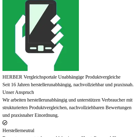
HERBER Vergleichsportale
Unabhängige Produktvergleiche
Seit 16 Jahren herstellerunabhängig, nachvollziehbar und praxisnah.
Unser Anspruch
Wir arbeiten herstellerunabhängig und unterstützen Verbraucher mit
strukturierten Produktvergleichen, nachvollziehbaren Bewertungen
und praxisnaher Einordnung.
Herstellerneutral