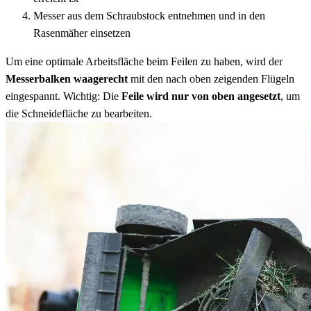
Messer aus dem Schraubstock entnehmen und in den
Rasenmäher einsetzen
Um eine optimale Arbeitsfläche beim Feilen zu haben, wird der
Messerbalken waagerecht
mit den nach oben zeigenden Flügeln
eingespannt. Wichtig: Die
Feile wird nur von oben angesetzt
, um
die Schneidefläche zu bearbeiten.