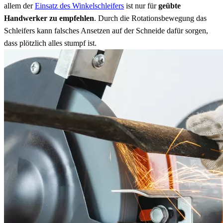
allem der
Einsatz des Winkelschleifers
ist nur für
geübte
Handwerker zu empfehlen
. Durch die Rotationsbewegung das
Schleifers kann falsches Ansetzen auf der Schneide dafür sorgen,
dass plötzlich alles stumpf ist.