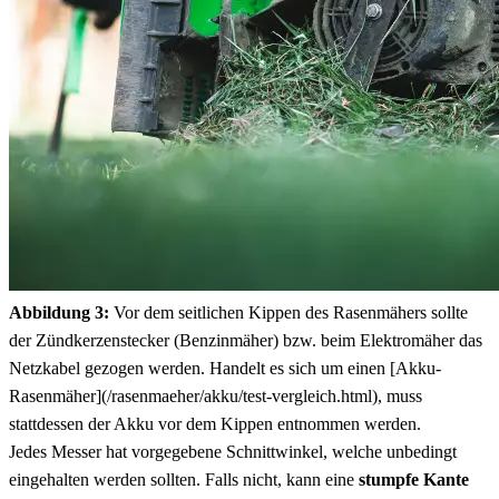
Abbildung 3:
Vor dem seitlichen Kippen des Rasenmähers sollte
der Zündkerzenstecker (Benzinmäher) bzw. beim Elektromäher das
Netzkabel gezogen werden. Handelt es sich um einen [Akku-
Rasenmäher](/rasenmaeher/akku/test-vergleich.html), muss
stattdessen der Akku vor dem Kippen entnommen werden.
Jedes Messer hat vorgegebene Schnittwinkel, welche unbedingt
eingehalten werden sollten. Falls nicht, kann eine
stumpfe Kante