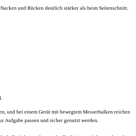
Nacken und Rücken deutlich stärker als beim Seitenschnitt.
l.
nzen, und bei einem Gerät mit bewegtem Messerbalken reichen
zur Aufgabe passen und sicher genutzt werden.