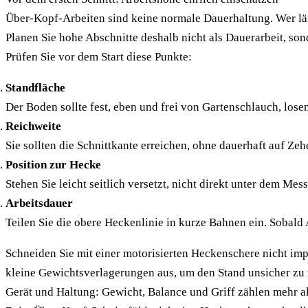
Über-Kopf-Arbeiten sind keine normale Dauerhaltung. Wer läng
Planen Sie hohe Abschnitte deshalb nicht als Dauerarbeit, son
Prüfen Sie vor dem Start diese Punkte:
Standfläche
Der Boden sollte fest, eben und frei von Gartenschlauch, lose
Reichweite
Sie sollten die Schnittkante erreichen, ohne dauerhaft auf Ze
Position zur Hecke
Stehen Sie leicht seitlich versetzt, nicht direkt unter dem Mes
Arbeitsdauer
Teilen Sie die obere Heckenlinie in kurze Bahnen ein. Sobald
Schneiden Sie mit einer motorisierten Heckenschere nicht imp
kleine Gewichtsverlagerungen aus, um den Stand unsicher zu 
Gerät und Haltung: Gewicht, Balance und Griff zählen mehr a