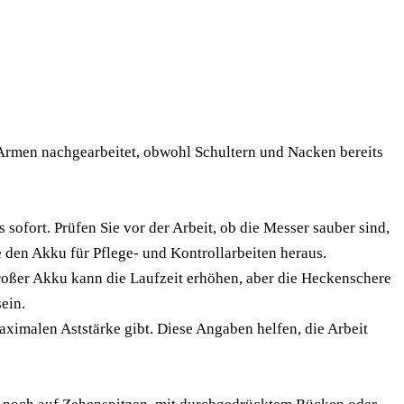
 Armen nachgearbeitet, obwohl Schultern und Nacken bereits
sofort. Prüfen Sie vor der Arbeit, ob die Messer sauber sind,
 den Akku für Pflege- und Kontrollarbeiten heraus.
großer Akku kann die Laufzeit erhöhen, aber die Heckenschere
ein.
aximalen Aststärke gibt. Diese Angaben helfen, die Arbeit