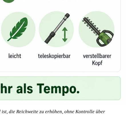
st, die Reichweite zu erhöhen, ohne Kontrolle über