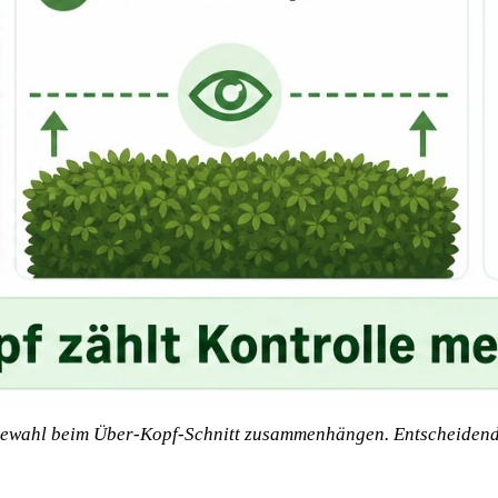
tewahl beim Über-Kopf-Schnitt zusammenhängen. Entscheidend i