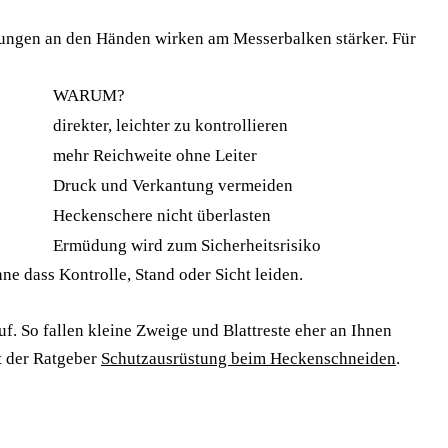
wegungen an den Händen wirken am Messerbalken stärker. Für
WARUM?
direkter, leichter zu kontrollieren
mehr Reichweite ohne Leiter
Druck und Verkantung vermeiden
Heckenschere nicht überlasten
Ermüdung wird zum Sicherheitsrisiko
ne dass Kontrolle, Stand oder Sicht leiden.
uf. So fallen kleine Zweige und Blattreste eher an Ihnen
t der Ratgeber
Schutzausrüstung beim Heckenschneiden
.