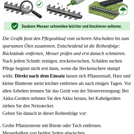
Die Grafik fasst den Pflegeablauf vom sicheren Abschalten bis zum
sparsamen Ölen zusammen. Entscheidend ist die Reihenfolge:
Rückstände entfernen, Messer prüfen und erst danach schmieren.
Nach jedem Schnitt: reinigen, trockenwischen, Schäden suchen
Pflege beginnt nicht erst dann, wenn die Heckenschere stumpf
wirkt.
Direkt nach dem Einsatz
lassen sich Pflanzensaft, Harz und
kleine Blattreste meist leichter entfernen als nach einigen Tagen. Vor
allen Arbeiten trennen Sie das Gerät von der Stromversorgung: Bei
Akku-Geräten nehmen Sie den Akku heraus, bei Kabelgeräten
ziehen Sie den Netzstecker.
Gehen Sie danach in dieser Reihenfolge vor:
Grobe Pflanzenreste mit Bürste oder Tuch entfernen.
Messerbalken von beiden Seiten abwischen.