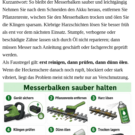
Kurzantwort: So bleibt der Messerbalken sauber und leichtgängig
Nehmen Sie nach dem Schneiden den Akku heraus, entfernen Sie
Pflanzenreste, wischen Sie den Messerbalken trocken und ölen Sie
die Klingen sparsam. Klebrige Harzschichten lösen Sie besser früh
als erst vor dem nächsten Einsatz. Stumpfe, verbogene oder
beschädigte Zähne lassen sich durch Öl nicht reparieren; dann
müssen Messer nach Anleitung geschärft oder fachgerecht geprüft
werden.
Als Faustregel gilt:
erst reinigen, dann prüfen, dann dünn ölen
.
Wenn die Heckenschere danach noch rupft, blockiert oder stark
vibriert, liegt das Problem meist nicht mehr nur an Verschmutzung.