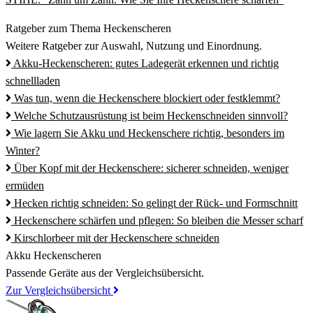
Ratgeber zum Thema Heckenscheren
Weitere Ratgeber zur Auswahl, Nutzung und Einordnung.
Akku-Heckenscheren: gutes Ladegerät erkennen und richtig
schnellladen
Was tun, wenn die Heckenschere blockiert oder festklemmt?
Welche Schutzausrüstung ist beim Heckenschneiden sinnvoll?
Wie lagern Sie Akku und Heckenschere richtig, besonders im
Winter?
Über Kopf mit der Heckenschere: sicherer schneiden, weniger
ermüden
Hecken richtig schneiden: So gelingt der Rück- und Formschnitt
Heckenschere schärfen und pflegen: So bleiben die Messer scharf
Kirschlorbeer mit der Heckenschere schneiden
Akku Heckenscheren
Passende Geräte aus der Vergleichsübersicht.
Zur Vergleichsübersicht