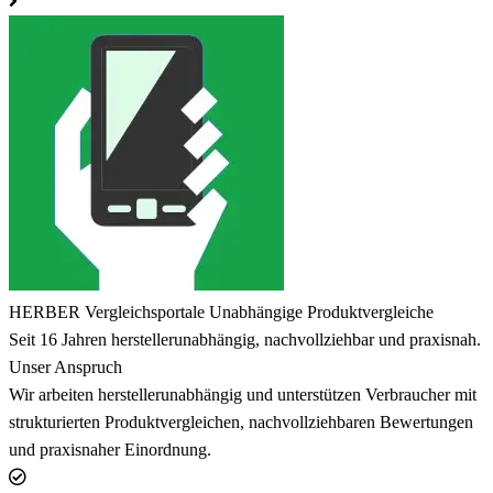
HERBER Vergleichsportale
Unabhängige Produktvergleiche
Seit 16 Jahren herstellerunabhängig, nachvollziehbar und praxisnah.
Unser Anspruch
Wir arbeiten herstellerunabhängig und unterstützen Verbraucher mit
strukturierten Produktvergleichen, nachvollziehbaren Bewertungen
und praxisnaher Einordnung.