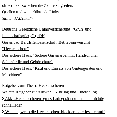
ohne direkt zwischen die Zähne zu greifen.
Quellen und weiterführende Links
Stand: 27.05.2026
Deutsche Gesetzliche Unfallversicherung: "Grün- und
Landschaftspflege" (PDF)
Gartenbau-Berufsgenossenschaft: Betriebsanweisung
"Heckenschere"
Das sichere Haus: "Sichere Gartenarbeit mit Handschuhen,
Schutzbrille und Gehörschutz"
Das sichere Haus: "Kauf und Einsatz von Gartengeräten und
Maschinen"
Ratgeber zum Thema Heckenscheren
Weitere Ratgeber zur Auswahl, Nutzung und Einordnung.
Akku-Heckenscheren: gutes Ladegerät erkennen und richtig
schnellladen
Was tun, wenn die Heckenschere blockiert oder festklemmt?