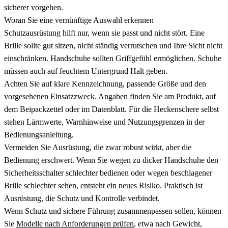
sicherer vorgehen.
Woran Sie eine vernünftige Auswahl erkennen
Schutzausrüstung hilft nur, wenn sie passt und nicht stört. Eine
Brille sollte gut sitzen, nicht ständig verrutschen und Ihre Sicht nicht
einschränken. Handschuhe sollten Griffgefühl ermöglichen. Schuhe
müssen auch auf feuchtem Untergrund Halt geben.
Achten Sie auf klare Kennzeichnung, passende Größe und den
vorgesehenen Einsatzzweck. Angaben finden Sie am Produkt, auf
dem Beipackzettel oder im Datenblatt. Für die Heckenschere selbst
stehen Lärmwerte, Warnhinweise und Nutzungsgrenzen in der
Bedienungsanleitung.
Vermeiden Sie Ausrüstung, die zwar robust wirkt, aber die
Bedienung erschwert. Wenn Sie wegen zu dicker Handschuhe den
Sicherheitsschalter schlechter bedienen oder wegen beschlagener
Brille schlechter sehen, entsteht ein neues Risiko. Praktisch ist
Ausrüstung, die Schutz und Kontrolle verbindet.
Wenn Schutz und sichere Führung zusammenpassen sollen, können
Sie
Modelle nach Anforderungen prüfen
, etwa nach Gewicht,