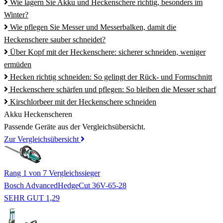
Wie lagern Sie Akku und Heckenschere richtig, besonders im
Winter?
Wie pflegen Sie Messer und Messerbalken, damit die
Heckenschere sauber schneidet?
Über Kopf mit der Heckenschere: sicherer schneiden, weniger
ermüden
Hecken richtig schneiden: So gelingt der Rück- und Formschnitt
Heckenschere schärfen und pflegen: So bleiben die Messer scharf
Kirschlorbeer mit der Heckenschere schneiden
Akku Heckenscheren
Passende Geräte aus der Vergleichsübersicht.
Zur Vergleichsübersicht
Rang 1 von 7
Vergleichssieger
Bosch AdvancedHedgeCut 36V-65-28
SEHR GUT 1,29