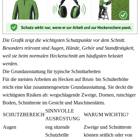
Die Grafik zeigt die wichtigsten Schutzpunkte vor dem Schnitt.
Besonders relevant sind Augen, Hände, Gehör und Standfestigkeit,
weil sie beim normalen Heckenschnitt am häufigsten belastet
werden.
Die Grundausstattung für typische Schnittarbeiten
Für die meisten Arbeiten an Hecken auf Brust- bis Schulterhöhe
reicht eine klar zusammengesetzte Grundausstattung. Sie deckt die
wichtigsten Risiken ab: wegschlagende Zweige, Dornen, rutschiger
Boden, Schnittreste im Gesicht und Maschinenlärm.
SINNVOLLE
SCHUTZBEREICH
WARUM WICHTIG?
AUSRÜSTUNG
Augen
eng sitzende
Zweige und Schnittreste
Schutzbrille
können seitlich oder von