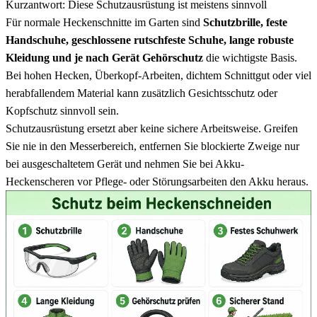
Kurzantwort: Diese Schutzausrüstung ist meistens sinnvoll
Für normale Heckenschnitte im Garten sind
Schutzbrille, feste
Handschuhe, geschlossene rutschfeste Schuhe, lange robuste
Kleidung und je nach Gerät Gehörschutz
die wichtigste Basis.
Bei hohen Hecken, Überkopf-Arbeiten, dichtem Schnittgut oder viel
herabfallendem Material kann zusätzlich Gesichtsschutz oder
Kopfschutz sinnvoll sein.
Schutzausrüstung ersetzt aber keine sichere Arbeitsweise. Greifen
Sie nie in den Messerbereich, entfernen Sie blockierte Zweige nur
bei ausgeschaltetem Gerät und nehmen Sie bei Akku-
Heckenscheren vor Pflege- oder Störungsarbeiten den Akku heraus.