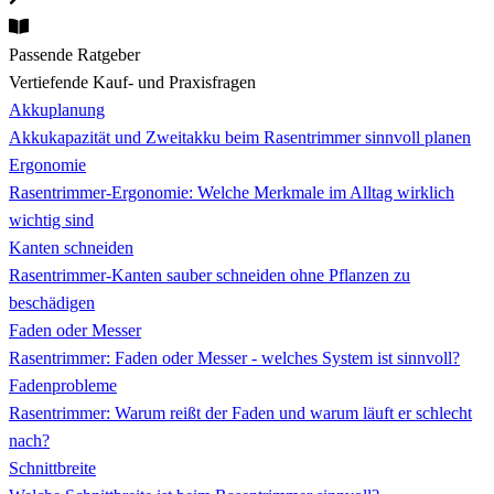
Passende Ratgeber
Vertiefende Kauf- und Praxisfragen
Akkuplanung
Akkukapazität und Zweitakku beim Rasentrimmer sinnvoll planen
Ergonomie
Rasentrimmer-Ergonomie: Welche Merkmale im Alltag wirklich
wichtig sind
Kanten schneiden
Rasentrimmer-Kanten sauber schneiden ohne Pflanzen zu
beschädigen
Faden oder Messer
Rasentrimmer: Faden oder Messer - welches System ist sinnvoll?
Fadenprobleme
Rasentrimmer: Warum reißt der Faden und warum läuft er schlecht
nach?
Schnittbreite