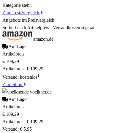
Kategorie steht.
Zum Test/Vergleich
Angebote im Preisvergleich
Sortiert nach Artikelpreis - Versandkosten separat
amazon.de
Auf Lager
Artikelpreis
€ 109,29
Artikelpreis:
€ 109,29
1
Versand:
kostenlos
Zum Shop
voelkner.de
Auf Lager
Artikelpreis
€ 109,29
Artikelpreis:
€ 109,29
Versand:
€ 5,95