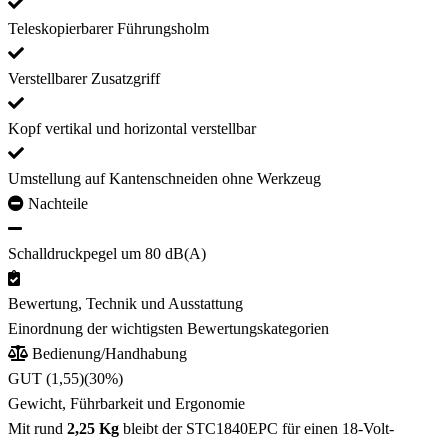
Teleskopierbarer Führungsholm
Verstellbarer Zusatzgriff
Kopf vertikal und horizontal verstellbar
Umstellung auf Kantenschneiden ohne Werkzeug
Nachteile
Schalldruckpegel um 80 dB(A)
Bewertung, Technik und Ausstattung
Einordnung der wichtigsten Bewertungskategorien
Bedienung/Handhabung
GUT (1,55)
(30%)
Gewicht, Führbarkeit und Ergonomie
Mit rund
2,25 Kg
bleibt der STC1840EPC für einen 18-Volt-