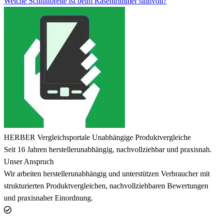
Welche Schnittbreite ist beim Rasentrimmer sinnvoll?
HERBER Vergleichsportale
Unabhängige Produktvergleiche
Seit 16 Jahren herstellerunabhängig, nachvollziehbar und praxisnah.
Unser Anspruch
Wir arbeiten herstellerunabhängig und unterstützen Verbraucher mit
strukturierten Produktvergleichen, nachvollziehbaren Bewertungen
und praxisnaher Einordnung.