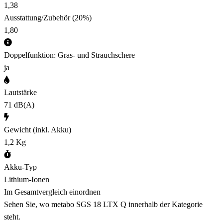
1,38
Ausstattung/Zubehör
(20%)
1,80
Doppelfunktion: Gras- und Strauchschere
ja
Lautstärke
71 dB(A)
Gewicht (inkl. Akku)
1,2 Kg
Akku-Typ
Lithium-Ionen
Im Gesamtvergleich einordnen
Sehen Sie, wo metabo SGS 18 LTX Q innerhalb der Kategorie
steht.