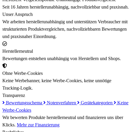
Seit 16 Jahren herstellerunabhängig, nachvollziehbar und praxisnah.
Unser Anspruch
Wir arbeiten herstellerunabhängig und unterstützen Verbraucher mit
strukturierten Produktvergleichen, nachvollziehbaren Bewertungen
und praxisnaher Einordnung.
Herstellerneutral
Bewertungen entstehen unabhängig von Herstellern und Shops.
Ohne Werbe-Cookies
Keine Werbebanner, keine Werbe-Cookies, keine unnötige
Tracking-Logik.
Transparenz
Bewertungsschema
Notenverfahren
Gerätekategorien
Keine
Werbe-Cookies
Wir bewerten Produkte herstellerneutral und finanzieren uns über
Klicks.
Mehr zur Finanzierung