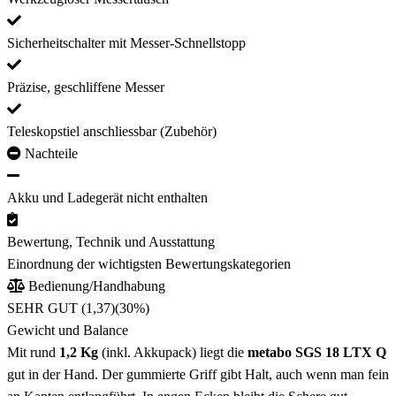
Sicherheitschalter mit Messer-Schnellstopp
Präzise, geschliffene Messer
Teleskopstiel anschliessbar (Zubehör)
Nachteile
Akku und Ladegerät nicht enthalten
Bewertung, Technik und Ausstattung
Einordnung der wichtigsten Bewertungskategorien
Bedienung/Handhabung
SEHR GUT (1,37)
(30%)
Gewicht und Balance
Mit rund
1,2 Kg
(inkl. Akkupack) liegt die
metabo SGS 18 LTX Q
gut in der Hand. Der gummierte Griff gibt Halt, auch wenn man fein