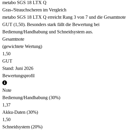
metabo SGS 18 LTX Q
Gras-/Strauchscheren im Vergleich
metabo SGS 18 LTX Q erreicht Rang 3 von 7 und die Gesamtnote
GUT (1,50). Besonders stark fällt die Bewertung bei
Bedienung/Handhabung und Schneidsystem aus.
Gesamtnote
(gewichtete Wertung)
1,50
GUT
Stand: Juni 2026
Bewertungsprofil
Note
Bedienung/Handhabung
(30%)
1,37
Akku-Daten
(30%)
1,50
Schneidsystem
(20%)