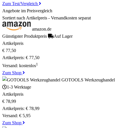
Zum Test/Vergleich
Angebote im Preisvergleich
Sortiert nach Artikelpreis - Versandkosten separat
amazon.de
Günstigster Produktpreis
Auf Lager
Artikelpreis
€ 77,50
Artikelpreis:
€ 77,50
1
Versand:
kostenlos
Zum Shop
GOTOOLS Werkzeughandel
1-3 Werktage
Artikelpreis
€ 78,99
Artikelpreis:
€ 78,99
Versand:
€ 5,95
Zum Shop